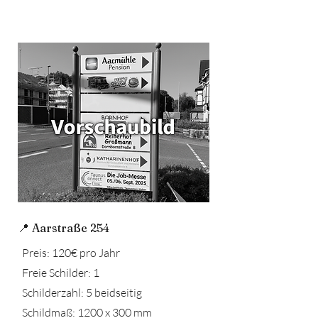
📍 Aarstraße 254
Preis: 120€ pro Jahr
Freie Schilder: 1
Schilderzahl: 5 beidseitig
Schildmaß: 1200 x 300 mm