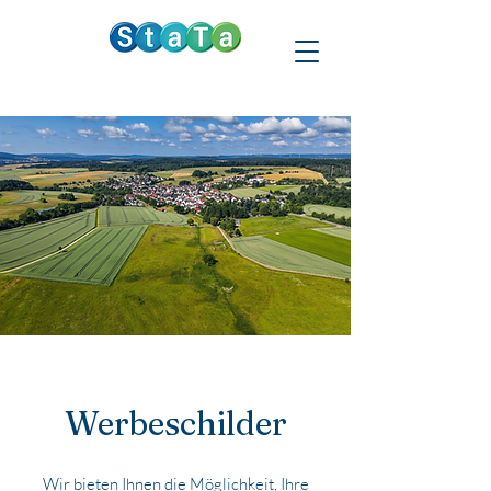
Werbeschilder
Wir bieten Ihnen die Möglichkeit, Ihre