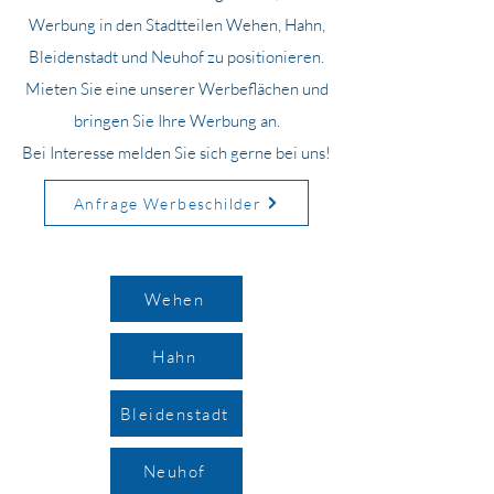
Werbung in den Stadtteilen Wehen, Hahn,
Bleidenstadt und Neuhof zu positionieren.
Mieten Sie eine unserer Werbeflächen und
bringen Sie Ihre Werbung an.
Bei Interesse melden Sie sich gerne bei uns!
Anfrage Werbeschilder
Wehen
Hahn
Bleidenstadt
Neuhof