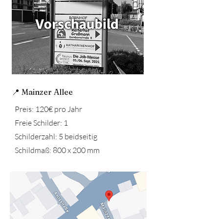
📍 Mainzer Allee
Preis: 120€ pro Jahr
Freie Schilder: 1
Schilderzahl: 5 beidseitig
Schildmaß: 800 x 200 mm