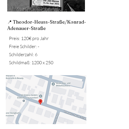
📍 Theodor-Heuss-Straße/Konrad-
Adenauer-Straße
Preis: 120€ pro Jahr
Freie Schilder: -
Schilderzahl: 6
Schildmaß: 1200 x 250