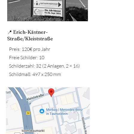
📍 Erich-Kästner-
Straße/Kleiststraße
Preis: 120€ pro Jahr
Freie Schilder: 10
Schilderzahl: 32 (2 Anlagen, 2 × 16)
Schildmaß: 497 x 250 mm