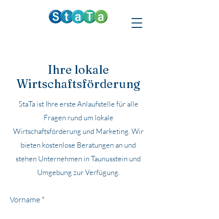
Ihre lokale
Wirtschaftsförderung
StaTa ist Ihre erste Anlaufstelle für alle
Fragen rund um lokale
Wirtschaftsförderung und Marketing. Wir
bieten kostenlose Beratungen an und
stehen Unternehmen in Taunusstein und
Umgebung zur Verfügung.
Vorname