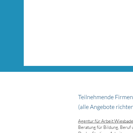
Teilnehmende Firmen
(alle Angebote richte
Agentur für Arbeit Wiesbad
Beratung für Bildung, Beruf