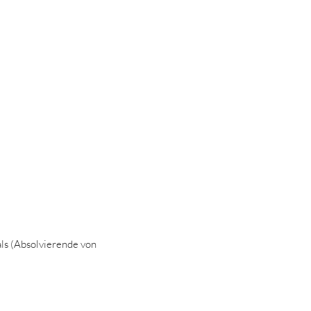
ls (Absolvierende von