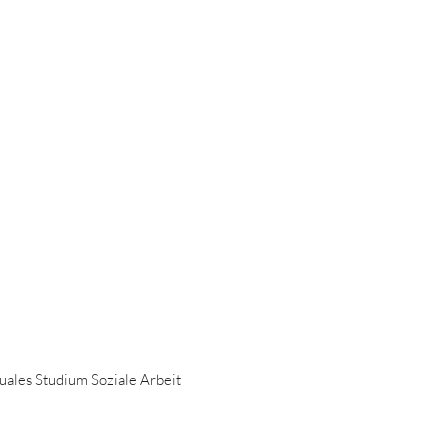
Duales Studium Soziale Arbeit