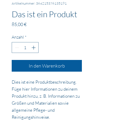
Artikelnummer: 364215376135191
Das ist ein Produkt
Preis
85,00 €
Anzahl
*
In den Warenkorb
Dies ist eine Produktbeschreibung. 
Füge hier Informationen zu deinem 
Produkt hinzu, z. B. Informationen zu 
Größen und Materialien sowie 
allgemeine Pflege- und 
Reinigungshinweise.