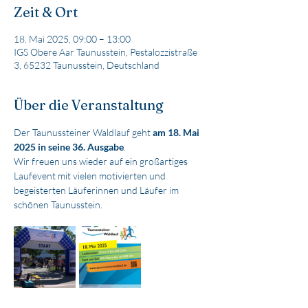
Zeit & Ort
18. Mai 2025, 09:00 – 13:00
IGS Obere Aar Taunusstein, Pestalozzistraße
3, 65232 Taunusstein, Deutschland
Über die Veranstaltung
Der Taunussteiner Waldlauf geht 
am 18. Mai 
2025 in seine 36. Ausgabe
.
Wir freuen uns wieder auf ein großartiges 
Laufevent mit vielen motivierten und 
begeisterten Läuferinnen und Läufer im 
schönen Taunusstein.