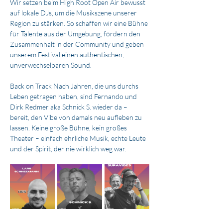
Wir setzen beim High Root Open Air bewusst 
auf lokale DJs, um die Musikszene unserer 
Region zu stärken. So schaffen wir eine Bühne 
für Talente aus der Umgebung, fördern den 
Zusammenhalt in der Community und geben 
unserem Festival einen authentischen, 
unverwechselbaren Sound.
Back on Track Nach Jahren, die uns durchs 
Leben getragen haben, sind Fernando und 
Dirk Redmer aka Schnick S. wieder da – 
bereit, den Vibe von damals neu aufleben zu 
lassen. Keine große Bühne, kein großes 
Theater – einfach ehrliche Musik, echte Leute 
und der Spirit, der nie wirklich weg war.