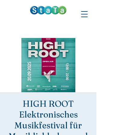
HIGH ROOT
Elektronisches
Musikfestival für