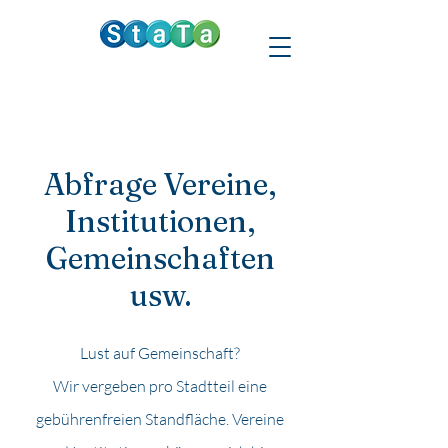
Abfrage Vereine,
Institutionen,
Gemeinschaften
usw.
Lust auf Gemeinschaft?
Wir vergeben pro Stadtteil eine
gebührenfreien Standfläche. Vereine