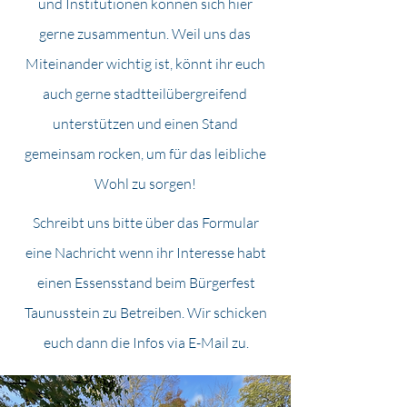
und Institutionen können sich hier
gerne zusammentun. Weil uns das
Miteinander wichtig ist, könnt ihr euch
auch gerne stadtteilübergreifend
unterstützen und einen Stand
gemeinsam rocken, um für das leibliche
Wohl zu sorgen!
Schreibt uns bitte über das Formular
eine Nachricht wenn ihr Interesse habt
einen Essensstand beim Bürgerfest
Taunusstein zu Betreiben. Wir schicken
euch dann die Infos via E-Mail zu.