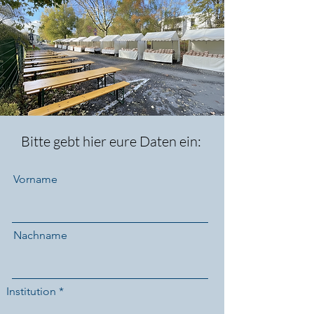
Bitte gebt hier eure Daten ein:
Vorname
Nachname
Institution