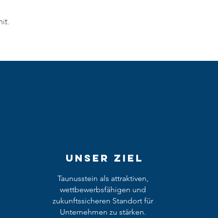
it.
Unser Ziel
Taunusstein als attraktiven,
wettbewerbsfähigen und
zukunftssicheren Standort für
Unternehmen zu stärken.