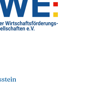
stein