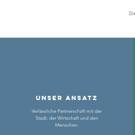
Di
Unser Ansatz
Verlässliche Partnerschaft mit der
Stadt, der Wirtschaft und den
Menschen.