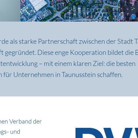
e als starke Partnerschaft zwischen der Stadt 
t gegründet. Diese enge Kooperation bildet die B
tentwicklung – mit einem klaren Ziel: die besten
für Unternehmen in Taunusstein schaffen.
chen Verband der
ngs- und