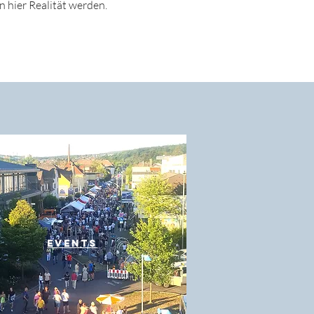
 hier Realität werden.
Events