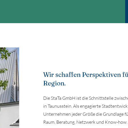
Wir schaffen Perspektiven 
Region.
Die StaTa GmbH ist die Schnittstelle zwis
in Taunusstein. Als engagierte Stadtentwick
Unternehmen jeder Größe die Grundlage fü
Raum, Beratung, Netzwerk und Know-how. W