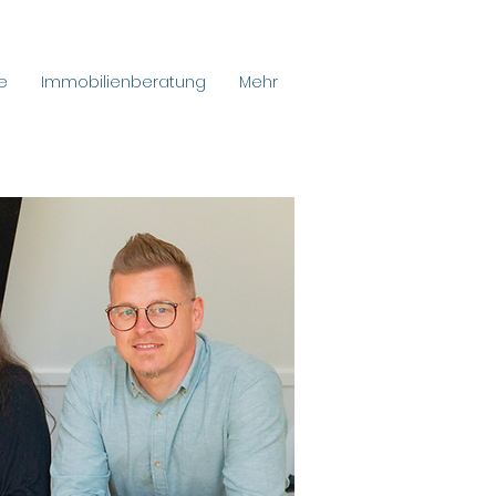
e
Immobilienberatung
Mehr